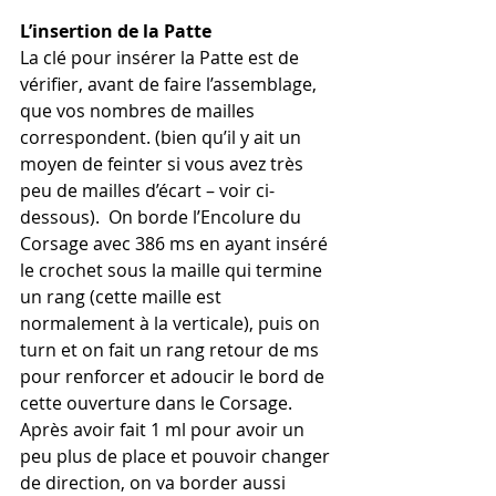
L’insertion de la Patte
La clé pour insérer la Patte est de 
vérifier, avant de faire l’assemblage, 
que vos nombres de mailles 
correspondent. (bien qu’il y ait un 
moyen de feinter si vous avez très 
peu de mailles d’écart – voir ci-
dessous).  On borde l’Encolure du 
Corsage avec 386 ms en ayant inséré 
le crochet sous la maille qui termine 
un rang (cette maille est 
normalement à la verticale), puis on 
turn et on fait un rang retour de ms 
pour renforcer et adoucir le bord de 
cette ouverture dans le Corsage. 
Après avoir fait 1 ml pour avoir un 
peu plus de place et pouvoir changer 
de direction, on va border aussi 