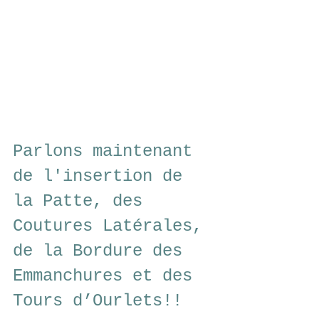
Parlons maintenant 
de l'insertion de 
la Patte, des 
Coutures Latérales, 
de la Bordure des 
Emmanchures et des 
Tours d’Ourlets!!