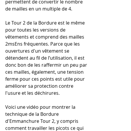
permettent de convertir le nombre 
de mailles en un multiple de 4. 
Le Tour 2 de la Bordure est le même 
pour toutes les versions de 
vêtements et comprend des mailles 
2msEns fréquentes. Parce que les 
ouvertures d'un vêtement se 
détendent au fil de l’utilisation, il est 
donc bon de les raffermir un peu par 
ces mailles, également, une tension 
ferme pour ces points est utile pour 
améliorer sa protection contre 
l'usure et les déchirures.
Voici une vidéo pour montrer la 
technique de la Bordure 
d'Emmanchure Tour 2, y compris 
comment travailler les picots ce qui 