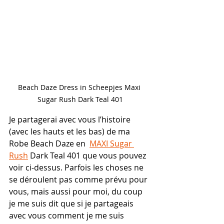
Beach Daze Dress in Scheepjes Maxi 
Sugar Rush Dark Teal 401
Je partagerai avec vous l’histoire 
(avec les hauts et les bas) de ma 
Robe Beach Daze en  
MAXI Sugar 
Rush
 Dark Teal 401 que vous pouvez 
voir ci-dessus. Parfois les choses ne 
se déroulent pas comme prévu pour 
vous, mais aussi pour moi, du coup 
je me suis dit que si je partageais 
avec vous comment je me suis 