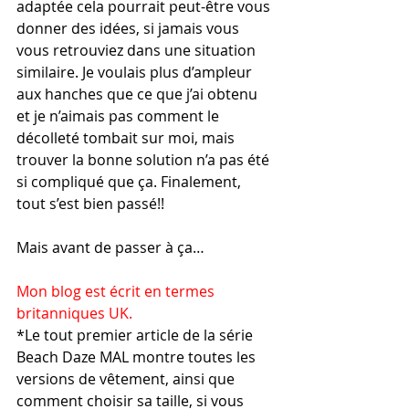
adaptée cela pourrait peut-être vous 
donner des idées, si jamais vous 
vous retrouviez dans une situation 
similaire. Je voulais plus d’ampleur 
aux hanches que ce que j’ai obtenu 
et je n’aimais pas comment le 
décolleté tombait sur moi, mais 
trouver la bonne solution n’a pas été 
si compliqué que ça. Finalement, 
tout s’est bien passé!!
Mais avant de passer à ça…
Mon blog est écrit en termes 
britanniques UK.  
*Le tout premier article de la série 
Beach Daze MAL montre toutes les 
versions de vêtement, ainsi que 
comment choisir sa taille, si vous 