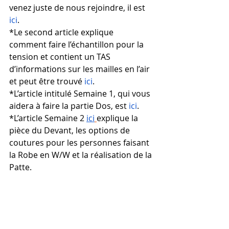
venez juste de nous rejoindre, il est 
ici
. 
*Le second article explique 
comment faire l’échantillon pour la 
tension et contient un TAS 
d’informations sur les mailles en l’air 
et peut être trouvé 
ici
.  
*L’article intitulé Semaine 1, qui vous 
aidera à faire la partie Dos, est 
ici
.
*L’article Semaine 2 
ici
explique la 
pièce du Devant, les options de 
coutures pour les personnes faisant 
la Robe en W/W et la réalisation de la 
Patte.