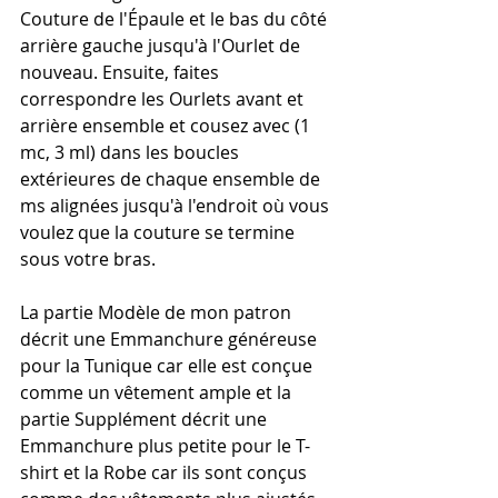
Couture de l'Épaule et le bas du côté 
arrière gauche jusqu'à l'Ourlet de 
nouveau. Ensuite, faites 
correspondre les Ourlets avant et 
arrière ensemble et cousez avec (1 
mc, 3 ml) dans les boucles 
extérieures de chaque ensemble de 
ms alignées jusqu'à l'endroit où vous 
voulez que la couture se termine 
sous votre bras.
La partie Modèle de mon patron 
décrit une Emmanchure généreuse 
pour la Tunique car elle est conçue 
comme un vêtement ample et la 
partie Supplément décrit une 
Emmanchure plus petite pour le T-
shirt et la Robe car ils sont conçus 