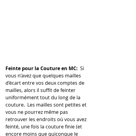
Feinte pour la Couture en MC:
  Si 
vous n’avez que quelques mailles 
d’écart entre vos deux comptes de 
mailles, alors il suffit de feinter 
uniformément tout du long de la 
couture.  Les mailles sont petites et 
vous ne pourrez même pas 
retrouver les endroits où vous avez 
feinté, une fois la couture finie (et 
encore moins que quiconque le 