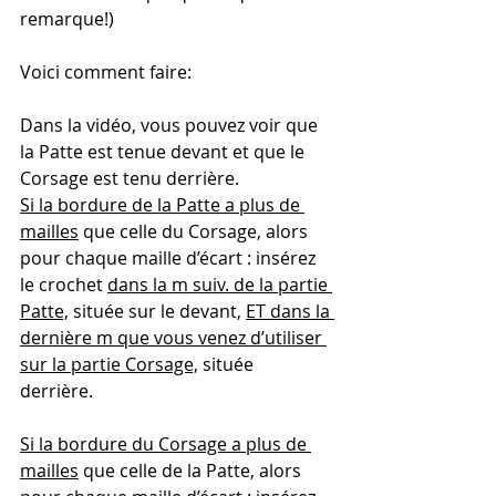
remarque!)   
Voici comment faire:
Dans la vidéo, vous pouvez voir que 
la Patte est tenue devant et que le 
Corsage est tenu derrière.  
Si la bordure de la Patte a plus de 
mailles
 que celle du Corsage, alors 
pour chaque maille d’écart : insérez 
le crochet 
dans la m suiv. de la partie 
Patte,
 située sur le devant, 
ET dans la 
dernière m que vous venez d’utiliser 
sur la partie Corsage,
 située 
derrière. 
Si la bordure du Corsage a plus de 
mailles
 que celle de la Patte, alors 