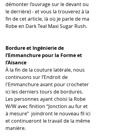
démonter l’ouvrage sur le devant ou 
le derrière) - et vous la trouverez à la 
fin de cet article, là où je parle de ma 
Robe en Dark Teal Maxi Sugar Rush.
Bordure et Ingénierie de 
l’Emmanchure pour la Forme et 
l’Aisance
À la fin de la couture latérale, nous 
continuons sur l’Endroit de 
l'Emmanchure avant pour crocheter 
ici les derniers tours de bordures. 
Les personnes ayant choisi la Robe 
W/W avec finition “Jonction au fur et 
à mesure”  joindront le nouveau fil ici 
et continueront le travail de la même 
manière.