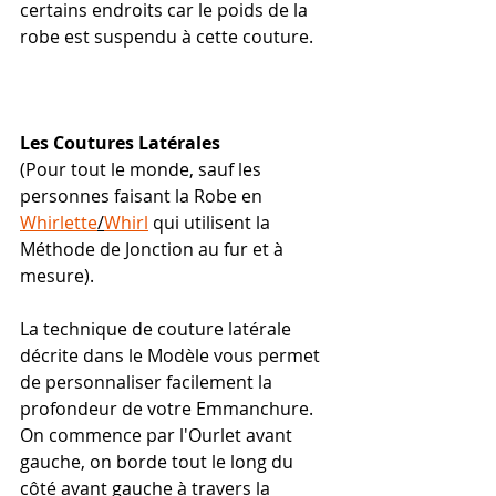
certains endroits car le poids de la 
robe est suspendu à cette couture.   
Les Coutures Latérales
(Pour tout le monde, sauf les 
personnes faisant la Robe en  
Whirlette
/
Whirl
 qui utilisent la 
Méthode de Jonction au fur et à 
mesure).
La technique de couture latérale 
décrite dans le Modèle vous permet 
de personnaliser facilement la 
profondeur de votre Emmanchure. 
On commence par l'Ourlet avant 
gauche, on borde tout le long du 
côté avant gauche à travers la 