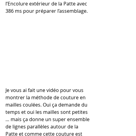
l’Encolure extérieur de la Patte avec 
386 ms pour préparer l’assemblage.
Je vous ai fait une vidéo pour vous 
montrer la méthode de couture en 
mailles coulées. Oui ça demande du 
temps et oui les mailles sont petites 
… mais ça donne un super ensemble 
de lignes parallèles autour de la 
Patte et comme cette couture est 