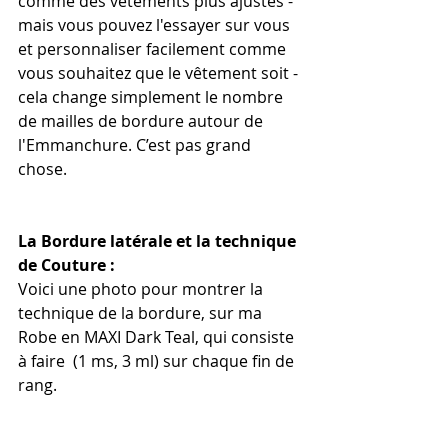
comme des vêtements plus ajustés - 
mais vous pouvez l'essayer sur vous 
et personnaliser facilement comme 
vous souhaitez que le vêtement soit - 
cela change simplement le nombre 
de mailles de bordure autour de 
l'Emmanchure. C’est pas grand 
chose.
La Bordure latérale et la technique 
de Couture :
Voici une photo pour montrer la 
technique de la bordure, sur ma 
Robe en MAXI Dark Teal, qui consiste 
à faire  (1 ms, 3 ml) sur chaque fin de 
rang.