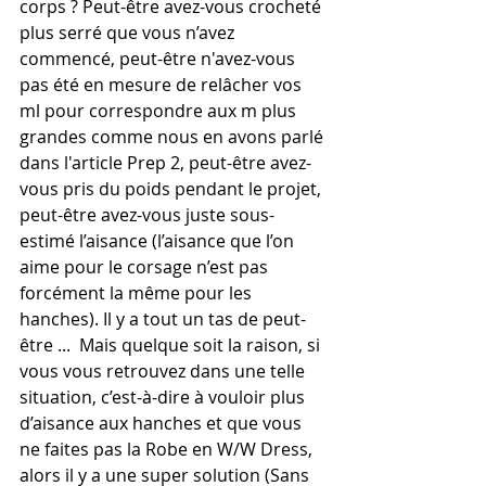
corps ? Peut-être avez-vous crocheté 
plus serré que vous n’avez 
commencé, peut-être n'avez-vous 
pas été en mesure de relâcher vos 
ml pour correspondre aux m plus 
grandes comme nous en avons parlé 
dans l'article Prep 2, peut-être avez-
vous pris du poids pendant le projet, 
peut-être avez-vous juste sous-
estimé l’aisance (l’aisance que l’on 
aime pour le corsage n’est pas 
forcément la même pour les 
hanches). Il y a tout un tas de peut-
être ...  Mais quelque soit la raison, si 
vous vous retrouvez dans une telle 
situation, c’est-à-dire à vouloir plus 
d’aisance aux hanches et que vous 
ne faites pas la Robe en W/W Dress, 
alors il y a une super solution (Sans 