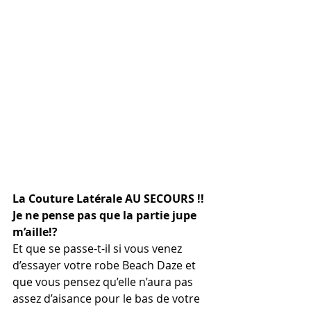
La Couture Latérale AU SECOURS !! 
Je ne pense pas que la partie jupe 
m’aille!?
Et que se passe-t-il si vous venez 
d’essayer votre robe Beach Daze et 
que vous pensez qu’elle n’aura pas 
assez d’aisance pour le bas de votre 