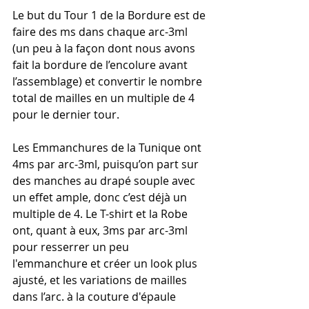
Le but du Tour 1 de la Bordure est de 
faire des ms dans chaque arc-3ml 
(un peu à la façon dont nous avons 
fait la bordure de l’encolure avant 
l’assemblage) et convertir le nombre 
total de mailles en un multiple de 4 
pour le dernier tour.  
Les Emmanchures de la Tunique ont 
4ms par arc-3ml, puisqu’on part sur 
des manches au drapé souple avec 
un effet ample, donc c’est déjà un 
multiple de 4. Le T-shirt et la Robe 
ont, quant à eux, 3ms par arc-3ml 
pour resserrer un peu 
l'emmanchure et créer un look plus 
ajusté, et les variations de mailles 
dans l’arc. à la couture d'épaule 